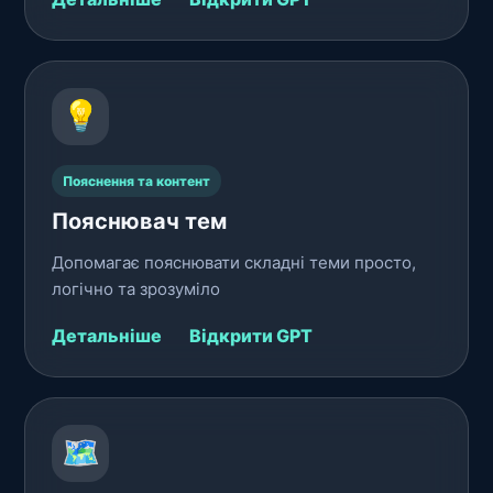
💡
Пояснення та контент
Пояснювач тем
Допомагає пояснювати складні теми просто,
логічно та зрозуміло
Детальніше
Відкрити GPT
🗺