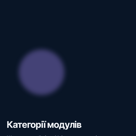
Категорії модулів