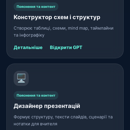
Пояснення та контент
Конструктор схем і структур
Створює таблиці, схеми, mind map, таймлайни
та інфографіку
Детальніше
Відкрити GPT
🖥️
Пояснення та контент
Дизайнер презентацій
Формує структуру, тексти слайдів, сценарії та
нотатки для вчителя