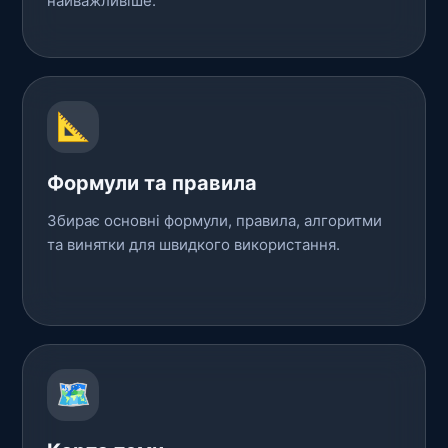
найважливіше.
📐
Формули та правила
Збирає основні формули, правила, алгоритми
та винятки для швидкого використання.
🗺️