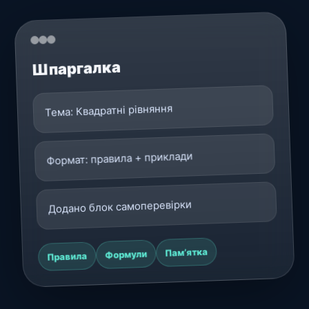
Шпаргалка
Тема: Квадратні рівняння
Формат: правила + приклади
Додано блок самоперевірки
Пам’ятка
Формули
Правила