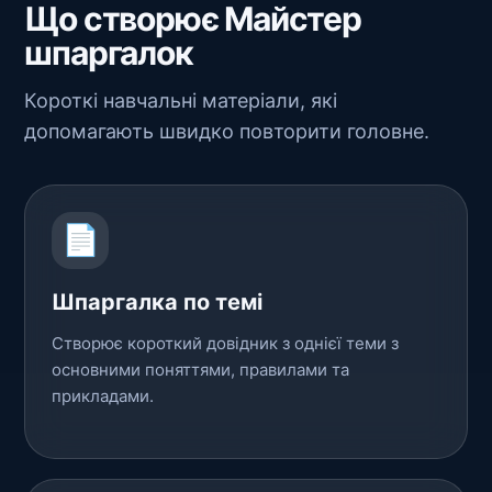
Що створює Майстер
шпаргалок
Короткі навчальні матеріали, які
допомагають швидко повторити головне.
📄
Шпаргалка по темі
Створює короткий довідник з однієї теми з
основними поняттями, правилами та
прикладами.