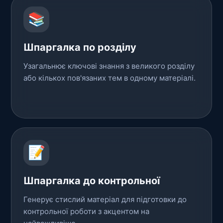
📚
Шпаргалка по розділу
Узагальнює ключові знання з великого розділу
або кількох пов'язаних тем в одному матеріалі.
📝
Шпаргалка до контрольної
Генерує стислий матеріал для підготовки до
контрольної роботи з акцентом на